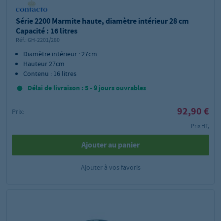
Série 2200 Marmite haute, diamètre intérieur 28 cm
Capacité : 16 litres
Réf.:
GH-2201/280
Diamètre intérieur : 27cm
Hauteur 27cm
Contenu : 16 litres
Délai de livraison : 5 - 9 jours ouvrables
92,90 €
Prix:
Prix HT,
Ajouter au panier
Ajouter à vos favoris