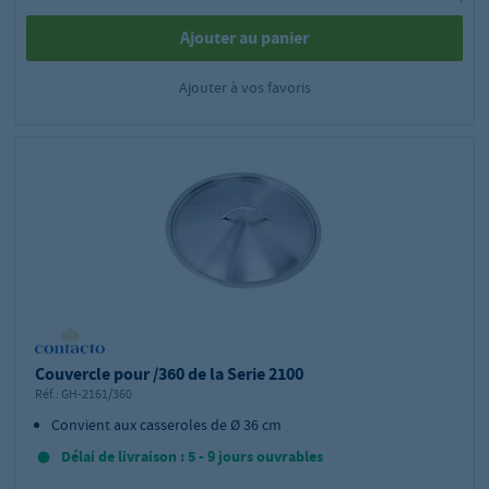
Ajouter au panier
Ajouter à vos favoris
Couvercle pour /360 de la Serie 2100
Réf.:
GH-2161/360
Convient aux casseroles de Ø 36 cm
Délai de livraison : 5 - 9 jours ouvrables