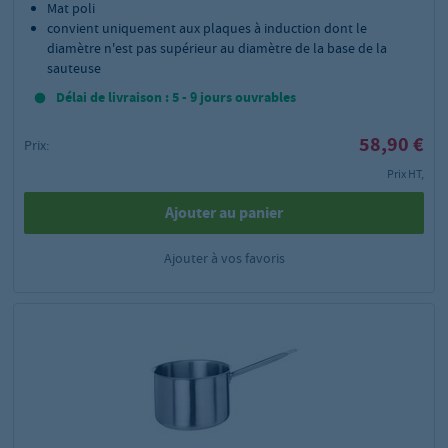
Mat poli
convient uniquement aux plaques à induction dont le
diamètre n'est pas supérieur au diamètre de la base de la
sauteuse
Délai de livraison : 5 - 9 jours ouvrables
58,90 €
Prix:
Prix HT,
Ajouter au panier
Ajouter à vos favoris