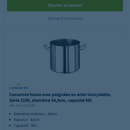
Ajouter au panier
Ajouter à vos favoris
Casserole haute avec poignées en acier inoxydable,
Série 2100, diamètre 34,5cm, capacité 50L
Réf.:
GH-2101/400
Diamètre intérieur : 40cm
Hauteur : 41cm
Capacité : 50 l.