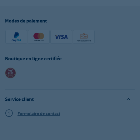
Modes de paiement
Boutique en ligne certifiée
Service client
Formulaire de contact