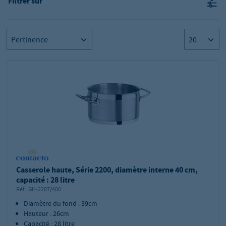
Filtrer sur
Casserole haute, Série 2200, diamètre interne 40 cm,
capacité : 28 litre
Réf.:
GH-2207/400
Diamètre du fond : 39cm
Hauteur : 26cm
Capacité : 28 litre