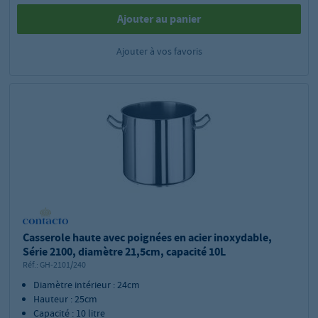
Ajouter au panier
Ajouter à vos favoris
Casserole haute avec poignées en acier inoxydable,
Série 2100, diamètre 21,5cm, capacité 10L
Réf.:
GH-2101/240
Diamètre intérieur : 24cm
Hauteur : 25cm
Capacité : 10 litre