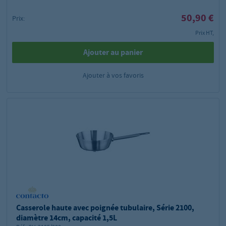
50,90 €
Prix:
Prix HT,
Ajouter au panier
Ajouter à vos favoris
Casserole haute avec poignée tubulaire, Série 2100,
diamètre 14cm, capacité 1,5L