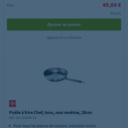
49,09 €
Prix:
Prix HT,
Ajouter au panier
Ajouter à vos favoris
Poêle à frire Chef, inox, non revêtue, 28cm
Réf.:
GH-163050-28
Pour tous les pianos de cuisson, induction inclus