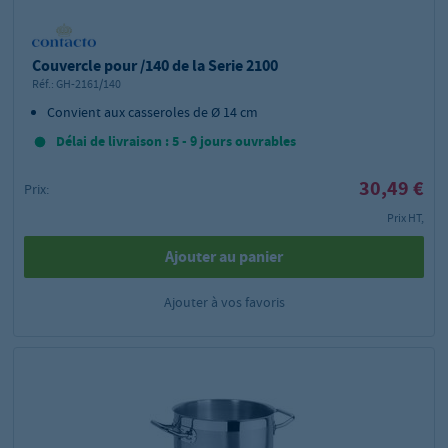
Couvercle pour /140 de la Serie 2100
Réf.:
GH-2161/140
Convient aux casseroles de Ø 14 cm
Délai de livraison : 5 - 9 jours ouvrables
30,49 €
Prix:
Prix HT,
Ajouter au panier
Ajouter à vos favoris