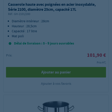
Casserole haute avec poignées en acier inoxydable,
Série 2100, diamètre 25cm, capacité 17L
Réf.:
GH-2101/280
Diamètre intérieur : 28cm
Hauteur : 28,5cm
Capacité : 17 litre
Mat poli
Délai de livraison : 5 - 9 jours ouvrables
101,90 €
Prix:
Prix HT,
Ajouter au panier
Ajouter à vos favoris