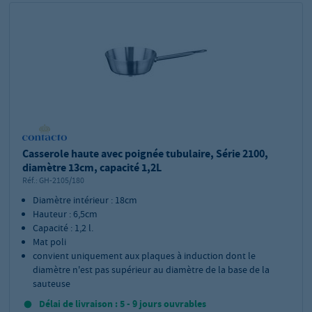
Casserole haute avec poignée tubulaire, Série 2100,
diamètre 13cm, capacité 1,2L
Réf.:
GH-2105/180
Diamètre intérieur : 18cm
Hauteur : 6,5cm
Capacité : 1,2 l.
Mat poli
convient uniquement aux plaques à induction dont le
diamètre n'est pas supérieur au diamètre de la base de la
sauteuse
Délai de livraison : 5 - 9 jours ouvrables