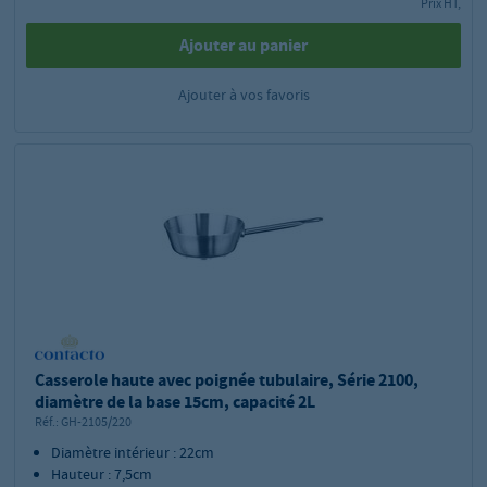
Prix HT,
Ajouter au panier
Ajouter à vos favoris
Casserole haute avec poignée tubulaire, Série 2100,
diamètre de la base 15cm, capacité 2L
Réf.:
GH-2105/220
Diamètre intérieur : 22cm
Hauteur : 7,5cm