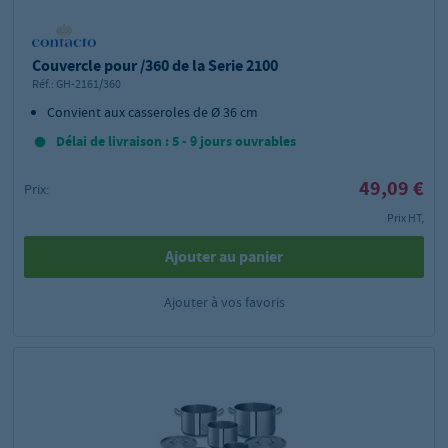
Couvercle pour /360 de la Serie 2100
Réf.:
GH-2161/360
Convient aux casseroles de Ø 36 cm
Délai de livraison : 5 - 9 jours ouvrables
49,09 €
Prix:
Prix HT,
Ajouter au panier
Ajouter à vos favoris