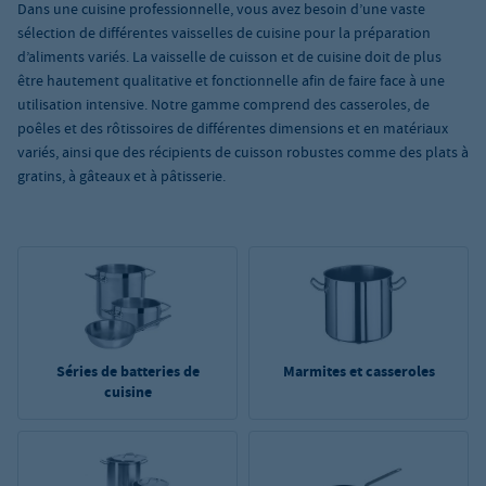
Dans une cuisine professionnelle, vous avez besoin d’une vaste
sélection de différentes vaisselles de cuisine pour la préparation
d’aliments variés. La vaisselle de cuisson et de cuisine doit de plus
être hautement qualitative et fonctionnelle afin de faire face à une
utilisation intensive. Notre gamme comprend des casseroles, de
poêles et des rôtissoires de différentes dimensions et en matériaux
variés, ainsi que des récipients de cuisson robustes comme des plats à
gratins, à gâteaux et à pâtisserie.
Séries de batteries de
Marmites et casseroles
cuisine