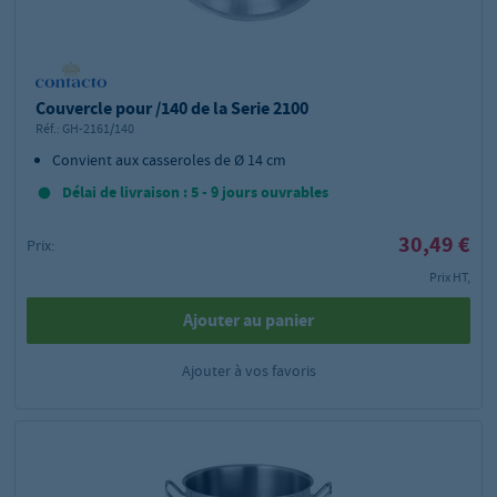
Couvercle pour /140 de la Serie 2100
Réf.:
GH-2161/140
Convient aux casseroles de Ø 14 cm
Délai de livraison : 5 - 9 jours ouvrables
30,49 €
Prix:
Prix HT,
Ajouter au panier
Ajouter à vos favoris