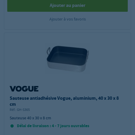
Ajouter au panier
Ajouter à vos favoris
Sauteuse antiadhésive Vogue, aluminium, 40 x 30 x 8
cm
Réf.:
GH-S365
Sauteuse 40 x 30 x 8 cm
Délai de livraison : 4 - 7 jours ouvrables