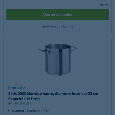
Prix HT,
Ajouter au panier
Ajouter à vos favoris
Série 2200 Marmite haute, diamètre intérieur 28 cm
Capacité : 16 litres
Réf.:
GH-2201/280
Diamètre intérieur : 27cm