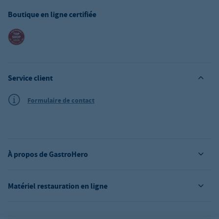
Boutique en ligne certifiée
Service client
Formulaire de contact
À propos de GastroHero
Matériel restauration en ligne