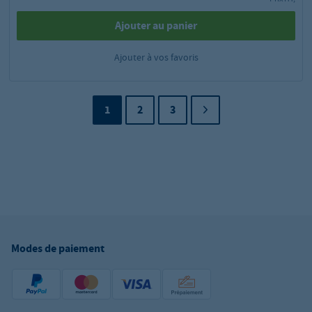
Ajouter au panier
Ajouter à vos favoris
1
2
3
Modes de paiement