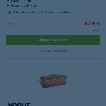
Hauteur 27cm
Contenu : 16 litres
Délai de livraison : 5 - 9 jours ouvrables
92,90 €
Prix:
Prix HT,
Ajouter au panier
Ajouter à vos favoris