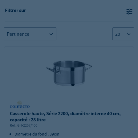
Filtrer sur
Casserole haute, Série 2200, diamètre interne 40 cm,
capacité : 28 litre
Réf.:
GH-2207/400
Diamètre du fond : 39cm