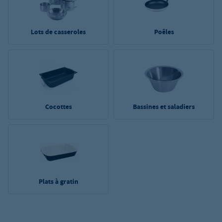
Lots de casseroles
Poêles
Cocottes
Bassines et saladiers
Plats à gratin