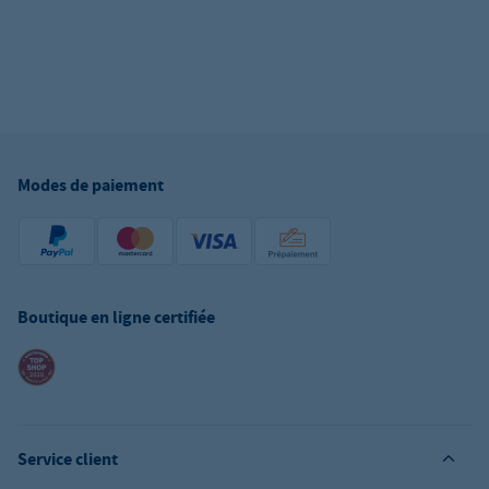
Modes de paiement
Boutique en ligne certifiée
Service client