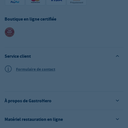
Boutique en ligne certifiée
Service client
Formulaire de contact
À propos de GastroHero
Matériel restauration en ligne