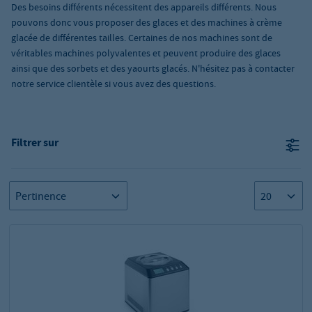
Des besoins différents nécessitent des appareils différents. Nous
pouvons donc vous proposer des glaces et des machines à crème
glacée de différentes tailles. Certaines de nos machines sont de
véritables machines polyvalentes et peuvent produire des glaces
ainsi que des sorbets et des yaourts glacés. N'hésitez pas à contacter
notre service clientèle si vous avez des questions.
Filtrer sur