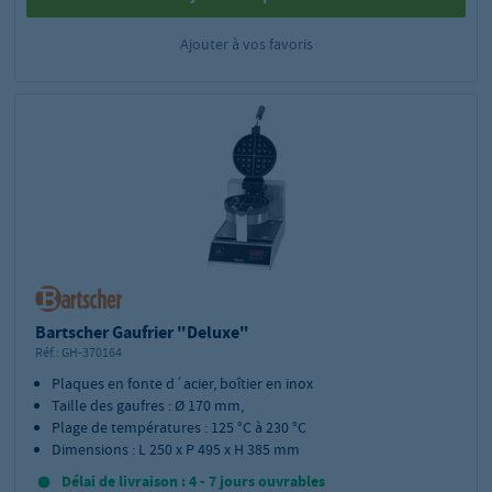
Ajouter à vos favoris
Bartscher Gaufrier "Deluxe"
Réf.:
GH-370164
Plaques en fonte d´acier, boîtier en inox
Taille des gaufres : Ø 170 mm,
Plage de températures : 125 °C à 230 °C
Dimensions : L 250 x P 495 x H 385 mm
Délai de livraison : 4 - 7 jours ouvrables