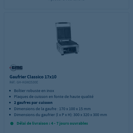
Gaufrier Classico 17x10
Réf.:
GH-KGW2530E
Boîtier robuste en inox
Plaques de cuisson en fonte de haute qualité
2 gaufres par cuisson
Dimensions de la gaufre : 170 x 100 x 15 mm
Dimensions du gaufrier (l x P x H): 300 x 320 x 300 mm
Délai de livraison : 4 - 7 jours ouvrables