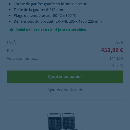
Forme de gaufre: gaufre en forme de cœur
Taille de la gaufre: Ø 210 mm
Plage de température: 50 °C à 300 °C
Dimensions du produit (LxPxH): 285 x 470 x 225 mm
Délai de livraison : 2 - 4 jours ouvrables
PVC²:
598 €
453,90 €
Prix:
Vous économisez:
144,10 €
Prix HT,
Ajouter au panier
Ajouter à vos favoris