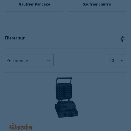
Gaufrier Pancake
Gaufrier churro
Filtrer sur