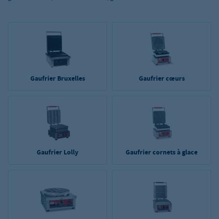
Gaufrier Bruxelles
Gaufrier cœurs
Gaufrier Lolly
Gaufrier cornets à glace