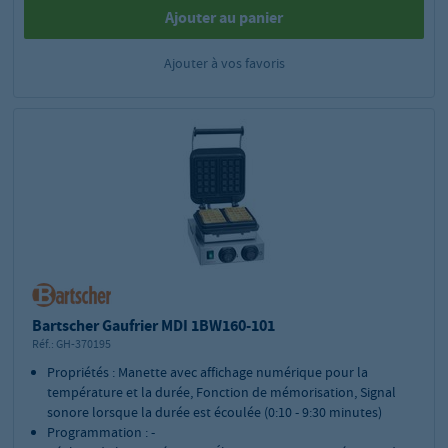
Ajouter au panier
Ajouter à vos favoris
Bartscher Gaufrier MDI 1BW160-101
Réf.:
GH-370195
Propriétés : Manette avec affichage numérique pour la
température et la durée, Fonction de mémorisation, Signal
sonore lorsque la durée est écoulée (0:10 - 9:30 minutes)
Programmation : -