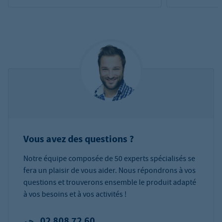
Vous avez des questions ?
Notre équipe composée de 50 experts spécialisés se
fera un plaisir de vous aider. Nous répondrons à vos
questions et trouverons ensemble le produit adapté
à vos besoins et à vos activités !
02 808 72 60