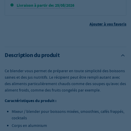
Livraison à partir de: 25/08/2026
Ajouter à vos favoris
Description du produit
Ce blender vous permet de préparer en toute simplicité des boissons
saines et des jus nutritifs. Le récipient peut être rempli autant avec
des aliments particulièrement chauds comme des soupes qu’avec des
aliment froids, comme des fruits congelés par exemple.
Caractéristiques du produit :
Mixeur / blender pour boissons mixées, smoothies, cafés frappés,
cocktails
Corps en aluminium