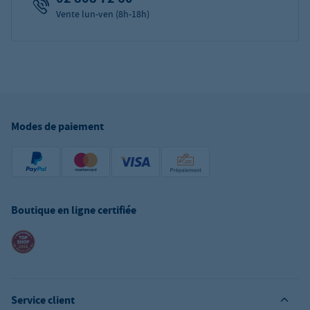
Vente lun-ven (8h-18h)
Modes de paiement
Boutique en ligne certifiée
Service client