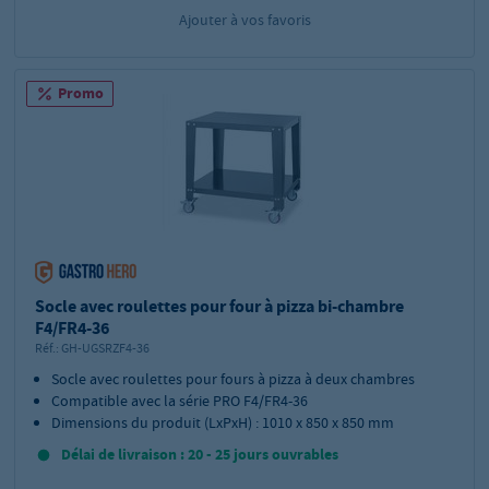
Ajouter à vos favoris
Promo
Socle avec roulettes pour four à pizza bi-chambre
F4/FR4-36
Réf.:
GH-UGSRZF4-36
Socle avec roulettes pour fours à pizza à deux chambres
Compatible avec la série PRO F4/FR4-36
Dimensions du produit (LxPxH) : 1010 x 850 x 850 mm
Délai de livraison : 20 - 25 jours ouvrables