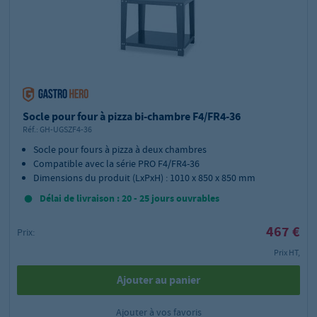
Socle pour four à pizza bi-chambre F4/FR4-36
Réf.:
GH-UGSZF4-36
Socle pour fours à pizza à deux chambres
Compatible avec la série PRO F4/FR4-36
Dimensions du produit (LxPxH) : 1010 x 850 x 850 mm
Délai de livraison : 20 - 25 jours ouvrables
467 €
Prix:
Prix HT,
Ajouter au panier
Ajouter à vos favoris