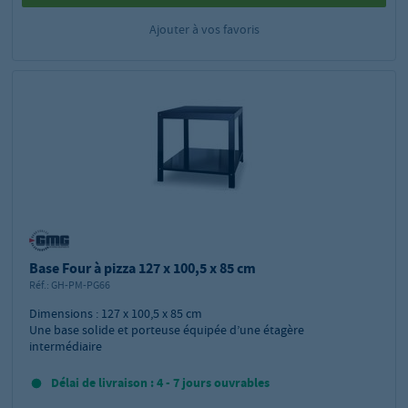
Ajouter à vos favoris
Base Four à pizza 127 x 100,5 x 85 cm
Réf.:
GH-PM-PG66
Dimensions : 127 x 100,5 x 85 cm
Une base solide et porteuse équipée d’une étagère
intermédiaire
Délai de livraison : 4 - 7 jours ouvrables