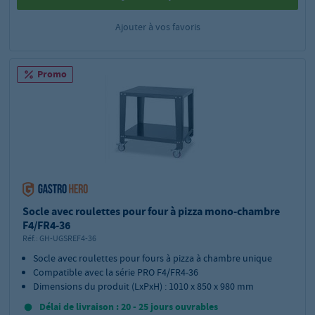
Ajouter à vos favoris
Promo
Socle avec roulettes pour four à pizza mono-chambre
F4/FR4-36
Réf.:
GH-UGSREF4-36
Socle avec roulettes pour fours à pizza à chambre unique
Compatible avec la série PRO F4/FR4-36
Dimensions du produit (LxPxH) : 1010 x 850 x 980 mm
Délai de livraison : 20 - 25 jours ouvrables