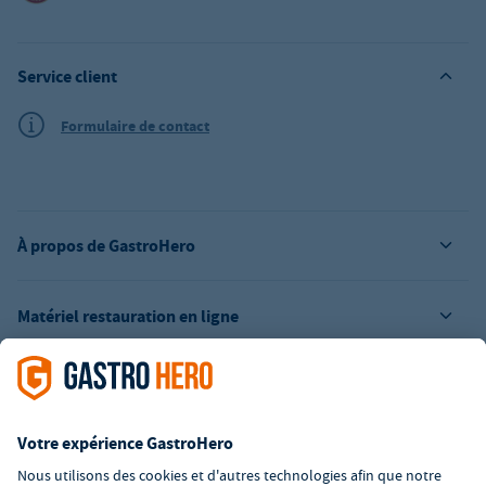
Service client
Formulaire de contact
À propos de GastroHero
Matériel restauration en ligne
L’offre de la société GastroHero est exclusivement destinée aux
entreprises. Tous les prix sont des prix unitaires nets majorés de
la TVA légale en vigueur. Toutes les illustrations sont similaires.