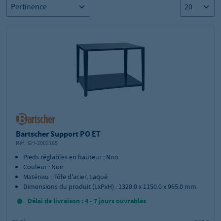
Bartscher Support PO ET
Réf.:
GH-2002165
Pieds réglables en hauteur : Non
Couleur : Noir
Matériau : Tôle d'acier, Laqué
Dimensions du produit (LxPxH) : 1320.0 x 1150.0 x 965.0 mm
Délai de livraison : 4 - 7 jours ouvrables