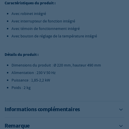
Caractéristiques du produit :
Avec robinet intégré
Avec interrupteur de fonction intégré
Avec témoin de fonctionnement intégré
Avec bouton de réglage de la température intégré
Détails du produit :
Dimensions du produit : Ø 220 mm, hauteur 490 mm
Alimentation : 230 V 50 Hz
Puissance : 1,85-2,2 kW
Poids : 2 kg
Informations complémentaires
Remarque