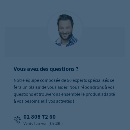
Vous avez des questions ?
Notre équipe composée de 50 experts spécialisés se
fera un plaisir de vous aider. Nous répondrons à vos
questions et trouverons ensemble le produit adapté
à vos besoins et à vos activités !
02 808 72 60
Vente lun-ven (8h-18h)