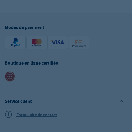
Modes de paiement
Boutique en ligne certifiée
Service client
Formulaire de contact