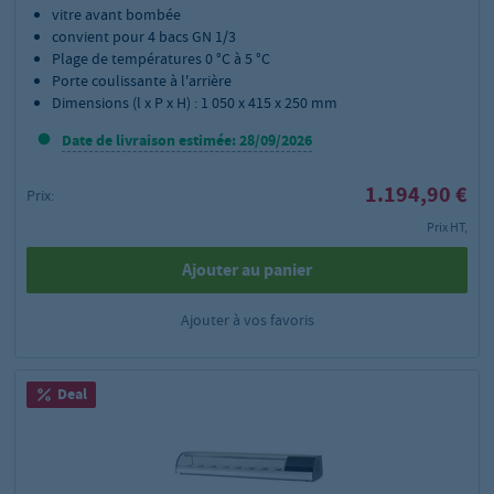
vitre avant bombée
convient pour 4 bacs GN 1/3
Plage de températures 0 °C à 5 °C
Porte coulissante à l'arrière
Dimensions (l x P x H) : 1 050 x 415 x 250 mm
Date de livraison estimée: 28/09/2026
1.194,90 €
Prix:
Prix HT,
Ajouter au panier
Ajouter à vos favoris
Deal