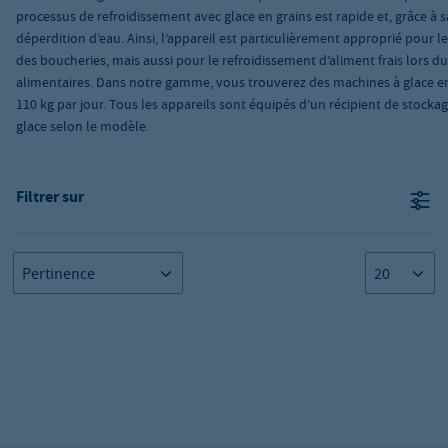
processus de refroidissement avec glace en grains est rapide et, grâce à sa 
déperdition d’eau. Ainsi, l’appareil est particulièrement approprié pour
des boucheries, mais aussi pour le refroidissement d’aliment frais lors d
alimentaires. Dans notre gamme, vous trouverez des machines à glace e
110 kg par jour. Tous les appareils sont équipés d’un récipient de stock
glace selon le modèle.
Filtrer sur