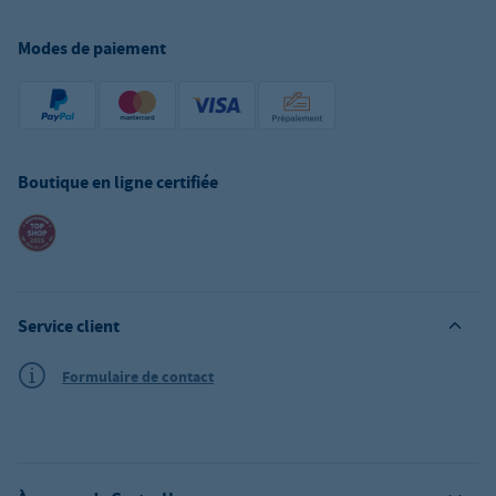
Modes de paiement
Boutique en ligne certifiée
Service client
Formulaire de contact