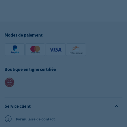
Modes de paiement
Boutique en ligne certifiée
Service client
Formulaire de contact