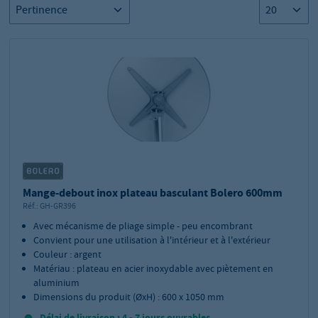
Mange-debout inox plateau basculant Bolero 600mm
Réf.:
GH-GR396
Avec mécanisme de pliage simple - peu encombrant
Convient pour une utilisation à l'intérieur et à l'extérieur
Couleur : argent
Matériau : plateau en acier inoxydable avec piètement en
aluminium
Dimensions du produit (ØxH) : 600 x 1050 mm
Délai de livraison : 4 - 7 jours ouvrables