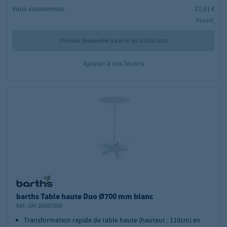
Vous économisez:
21,01 €
Prix HT,
Produit disponible à partir du 23/11/2026
Ajouter à vos favoris
barths Table haute Duo Ø700 mm blanc
Réf.:
GH-26587000
Transformation rapide de table haute (hauteur : 110cm) en