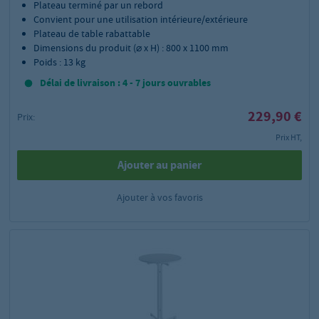
Plateau terminé par un rebord
Convient pour une utilisation intérieure/extérieure
Plateau de table rabattable
Dimensions du produit (⌀ x H) : 800 x 1100 mm
Poids : 13 kg
Délai de livraison : 4 - 7 jours ouvrables
229,90 €
Prix:
Prix HT,
Ajouter au panier
Ajouter à vos favoris