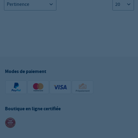
Modes de paiement
Boutique en ligne certifiée