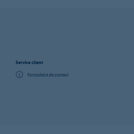
Service client
Formulaire de contact