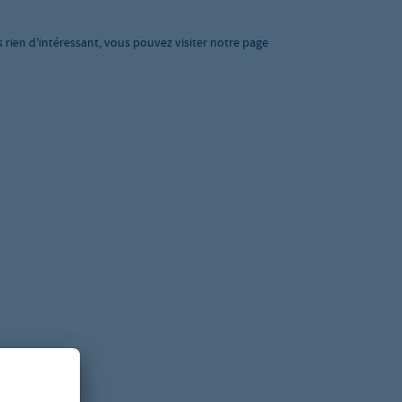
s rien d'intéressant, vous pouvez visiter notre page