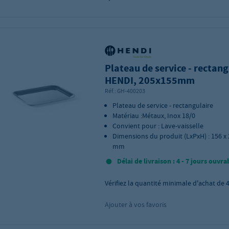
Plateau de service - rectang
HENDI, 205x155mm
Réf.:
GH-400203
Plateau de service - rectangulaire
Matériau :Métaux, Inox 18/0
Convient pour : Lave-vaisselle
Dimensions du produit (LxPxH) : 156 x 
mm
Délai de livraison : 4 - 7 jours ouvra
Vérifiez la quantité minimale d'achat de
Ajouter à vos favoris