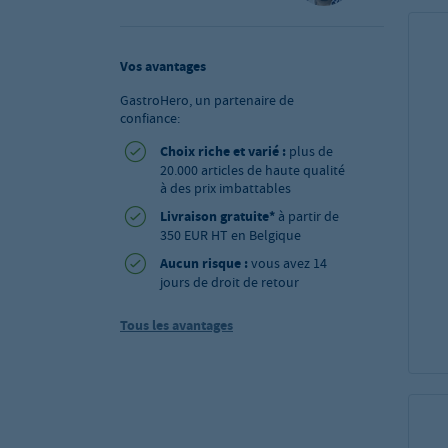
Vos avantages
GastroHero, un partenaire de
confiance:
Choix riche et varié :
plus de
20.000 articles de haute qualité
à des prix imbattables
Livraison gratuite*
à partir de
350 EUR HT en Belgique
Aucun risque :
vous avez 14
jours de droit de retour
Tous les avantages