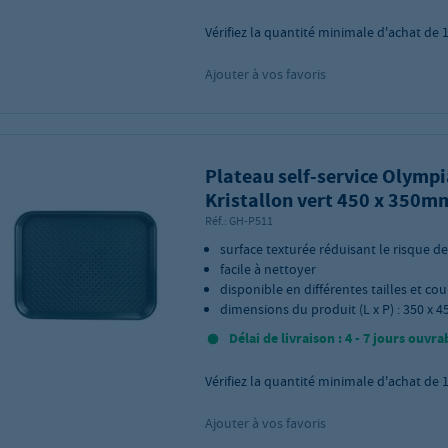
Vérifiez la quantité minimale d'achat de
Ajouter à vos favoris
Plateau self-service Olympi
Kristallon vert 450 x 350m
Réf.:
GH-P511
surface texturée réduisant le risque de
facile à nettoyer
disponible en différentes tailles et cou
dimensions du produit (L x P) : 350 x 
Délai de livraison : 4 - 7 jours ouvra
Vérifiez la quantité minimale d'achat de
Ajouter à vos favoris