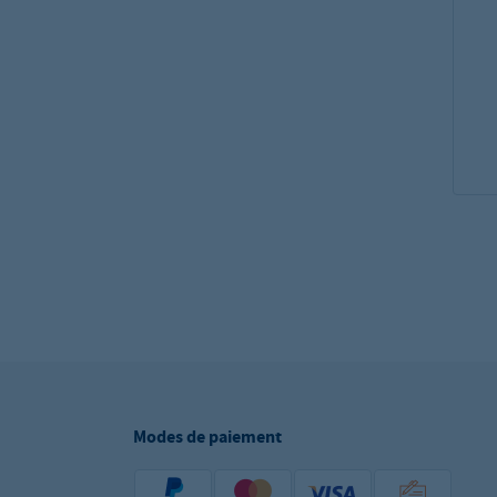
Modes de paiement