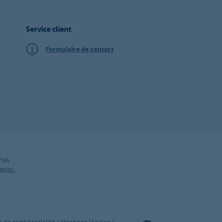
Service client
Formulaire de contact
 TVA
aires
.