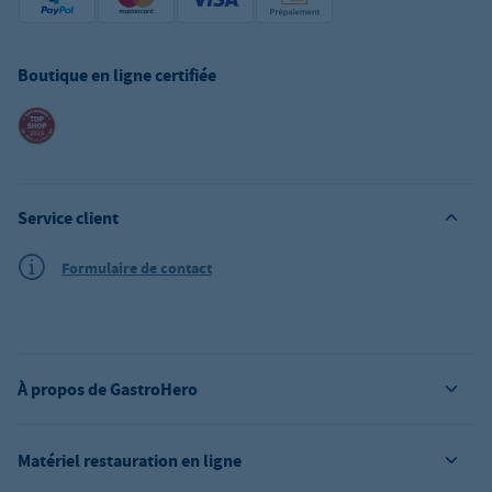
Boutique en ligne certifiée
Service client
Formulaire de contact
À propos de GastroHero
Matériel restauration en ligne