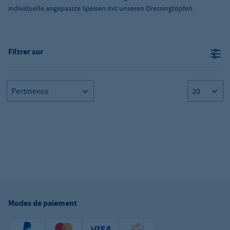
individuelle angepasste Speisen mit unseren Dressingtöpfen.
Filtrer sur
Modes de paiement