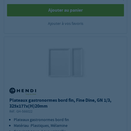
Ajouter au panier
Ajouter à vos favoris
Plateaux gastronormes bord fin, Fine Dine, GN 1/3,
325x177x(H)20mm
Réf.:
GH-566022
Plateaux gastronormes bord fin
Matériau :Plastiques, Mélamine