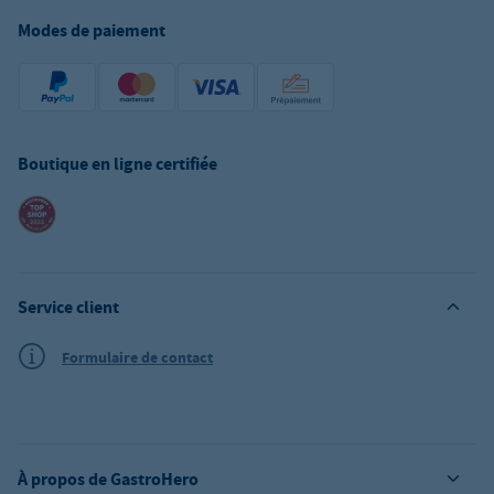
Modes de paiement
Boutique en ligne certifiée
Service client
Formulaire de contact
À propos de GastroHero