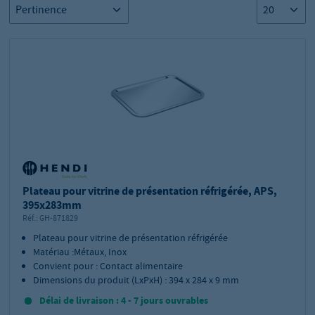
Plateau pour vitrine de présentation réfrigérée, APS,
395x283mm
Réf.:
GH-871829
Plateau pour vitrine de présentation réfrigérée
Matériau :Métaux, Inox
Convient pour : Contact alimentaire
Dimensions du produit (LxPxH) : 394 x 284 x 9 mm
Délai de livraison : 4 - 7 jours ouvrables