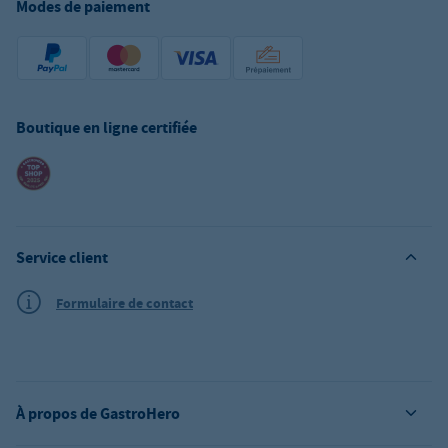
Modes de paiement
Boutique en ligne certifiée
Service client
Formulaire de contact
À propos de GastroHero