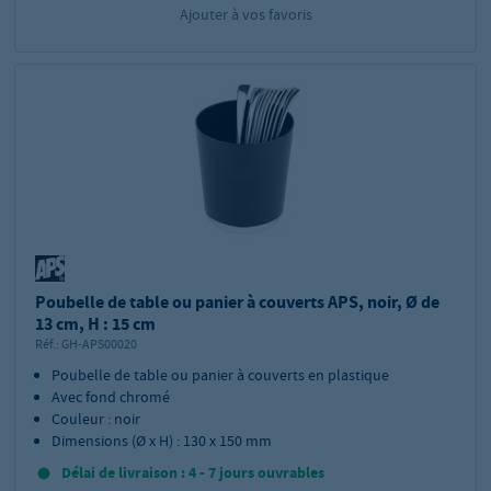
Ajouter à vos favoris
Poubelle de table ou panier à couverts APS, noir, Ø de
13 cm, H : 15 cm
Réf.:
GH-APS00020
Poubelle de table ou panier à couverts en plastique
Avec fond chromé
Couleur : noir
Dimensions (Ø x H) : 130 x 150 mm
Délai de livraison : 4 - 7 jours ouvrables