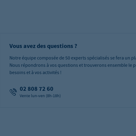
Vous avez des questions ?
Notre équipe composée de 50 experts spécialisés se fera un pla
Nous répondrons à vos questions et trouverons ensemble le p
besoins et à vos activités !
02 808 72 60
Vente lun-ven (8h-18h)