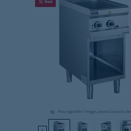
Deal
Pour agrandir l'image, passez la souris de