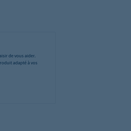
isir de vous aider.
roduit adapté à vos