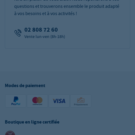
questions et trouverons ensemble le produit adapté
à vos besoins et à vos activités !
02 808 72 60
Vente lun-ven (8h-18h)
Modes de paiement
Boutique en ligne certifiée