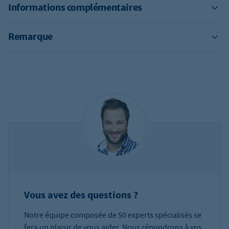
Informations complémentaires
Remarque
Vous avez des questions ?
Notre équipe composée de 50 experts spécialisés se
fera un plaisir de vous aider. Nous répondrons à vos