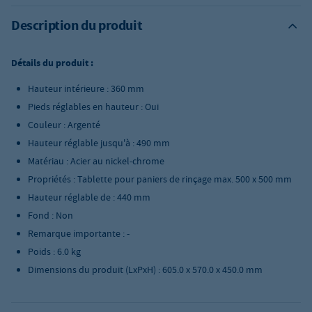
Description du produit
Détails du produit :
Hauteur intérieure : 360 mm
Pieds réglables en hauteur : Oui
Couleur : Argenté
Hauteur réglable jusqu'à : 490 mm
Matériau : Acier au nickel-chrome
Propriétés : Tablette pour paniers de rinçage max. 500 x 500 mm
Hauteur réglable de : 440 mm
Fond : Non
Remarque importante : -
Poids : 6.0 kg
Dimensions du produit (LxPxH) : 605.0 x 570.0 x 450.0 mm