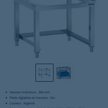
Hauteur intérieure : 360 mm
Pieds réglables en hauteur : Oui
Couleur : Argenté