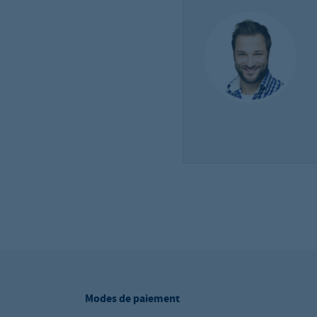
Modes de paiement