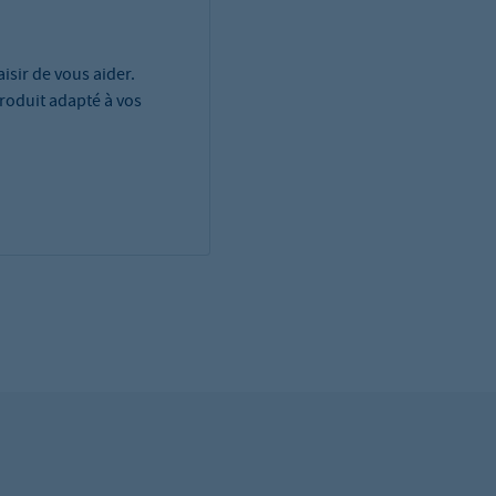
isir de vous aider.
roduit adapté à vos