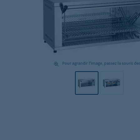
Pour agrandir l'image, passez la souris de