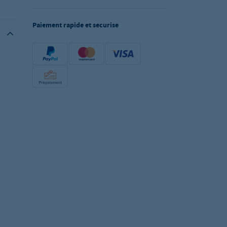
Paiement rapide et securise