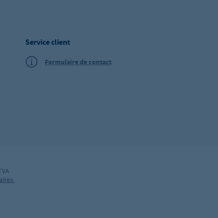
Service client
Formulaire de contact
 TVA
aires
.