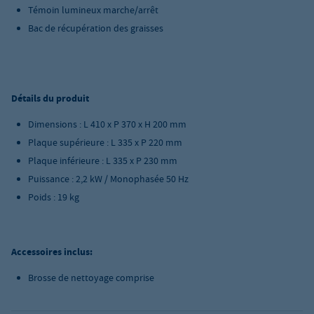
Témoin lumineux marche/arrêt
Bac de récupération des graisses
Détails du produit
Dimensions : L 410 x P 370 x H 200 mm
Plaque supérieure : L 335 x P 220 mm
Plaque inférieure : L 335 x P 230 mm
Puissance : 2,2 kW / Monophasée 50 Hz
Poids : 19 kg
Accessoires inclus:
Brosse de nettoyage comprise