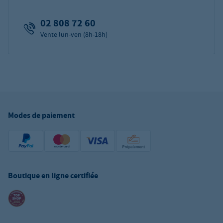
02 808 72 60
Vente lun-ven (8h-18h)
Modes de paiement
Boutique en ligne certifiée