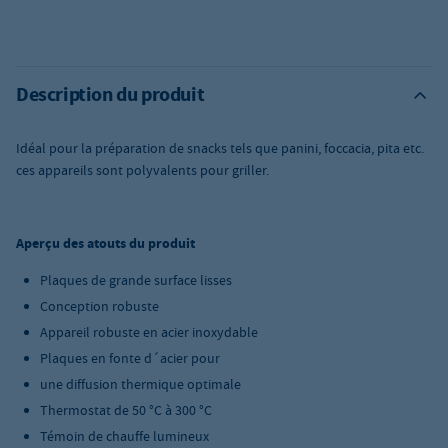
Description du produit
Idéal pour la préparation de snacks tels que panini, foccacia, pita etc.
ces appareils sont polyvalents pour griller.
Aperçu des atouts du produit
Plaques de grande surface lisses
Conception robuste
Appareil robuste en acier inoxydable
Plaques en fonte d´acier pour
une diffusion thermique optimale
Thermostat de 50 °C à 300 °C
Témoin de chauffe lumineux