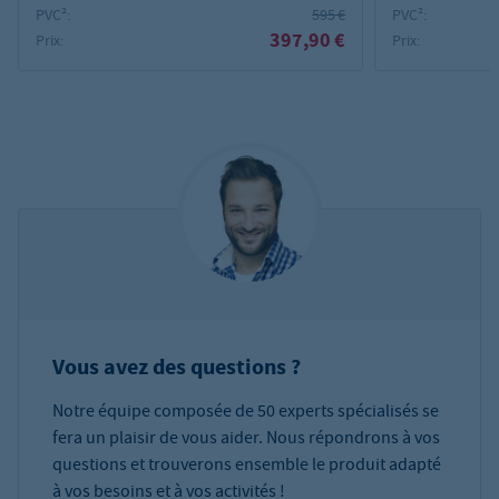
température
PVC²:
595 €
PVC²:
397,90 €
Prix:
Prix:
Vous avez des questions ?
Notre équipe composée de 50 experts spécialisés se
fera un plaisir de vous aider. Nous répondrons à vos
questions et trouverons ensemble le produit adapté
à vos besoins et à vos activités !