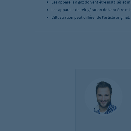
Les appareils à gaz doivent être installés et m
Les appareils de réfrigération doivent être mis
L'illustration peut différer de l'article original.