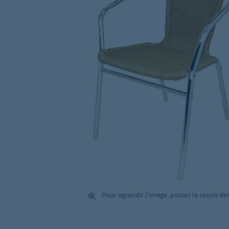
Pour agrandir l'image, passez la souris de