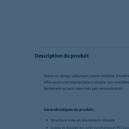
Description du produit
Outre un design séduisant, notre mobilier d’extéri
offre aussi une manipulation simple. Ces meubles
facilement et sont ainsi très peu encombrants.
Caractéristiques du produit :
Structure tube en aluminium robuste
Assise et dossier en rotin synthétique (PE) p