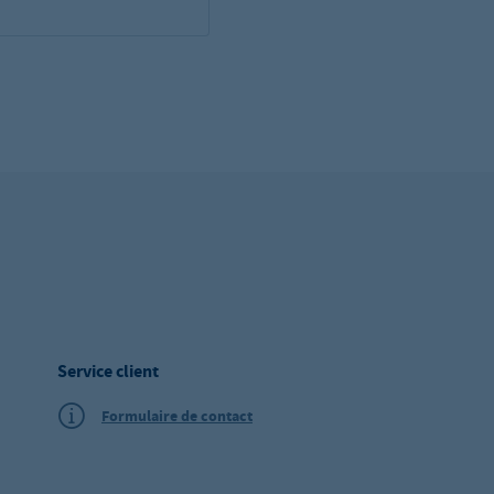
Service client
Formulaire de contact