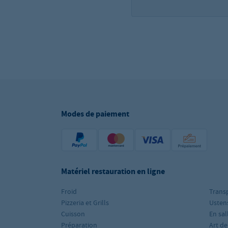
Modes de paiement
Matériel restauration en ligne
Froid
Trans
Pizzeria et Grills
Ustens
Cuisson
En sal
Préparation
Art de