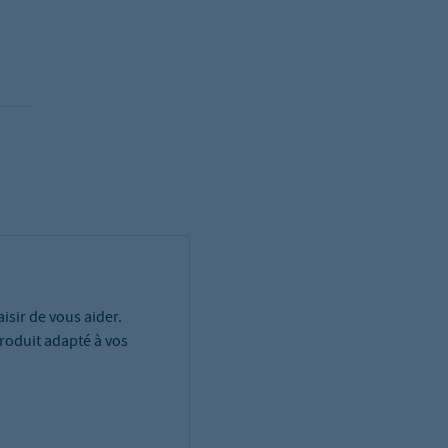
isir de vous aider.
roduit adapté à vos